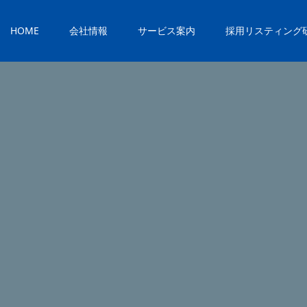
HOME
会社情報
サービス案内
採用リスティング