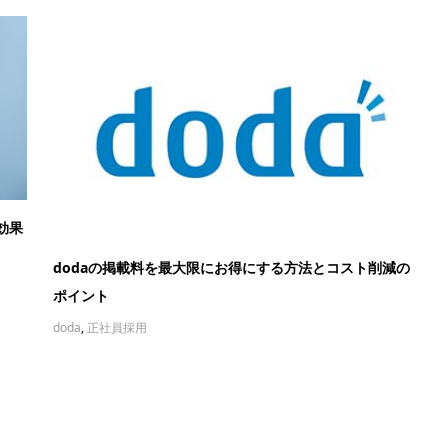
効果
dodaの掲載料を最大限にお得にする方法とコスト削減の
ポイント
doda
,
正社員採用