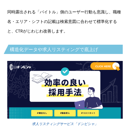
同時露出される「バイトル」側のユーザー行動も意識し、職種
名・エリア・シフトの記載は検索意図に合わせて標準化する
と、CTRがじわじわ改善します。
構造化データや求人リスティングで底上げ
求人リスティングサービス「ドンピシャ」