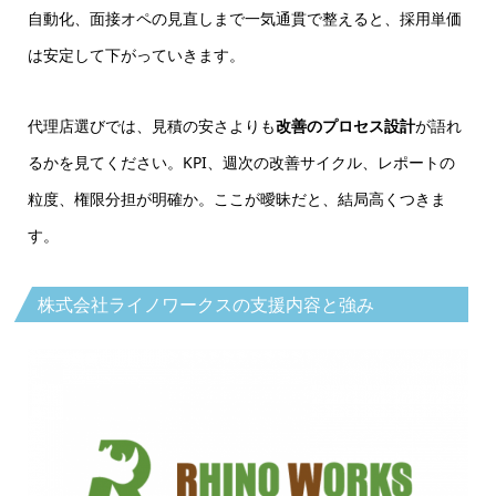
自動化、面接オペの見直しまで一気通貫で整えると、採用単価
は安定して下がっていきます。
代理店選びでは、見積の安さよりも
改善のプロセス設計
が語れ
るかを見てください。KPI、週次の改善サイクル、レポートの
粒度、権限分担が明確か。ここが曖昧だと、結局高くつきま
す。
株式会社ライノワークスの支援内容と強み