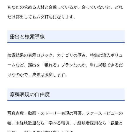
あなたの求める人材と合致しているか。合っていないと、どれ
だけ露出してもムダ打ちになります。
露出と検索導線
検索結果の表示ロジック、カテゴリの厚み、特集の流入ボリュ
ームなど。露出を「獲れる」プランなのか、単に掲載できるだ
けなのかで、成果は激変します。
原稿表現の自由度
写真点数・動画・ストーリー表現の可否、ファーストビューの
幅。未経験歓迎なら「学べる環境」、経験者採用なら「裁量と