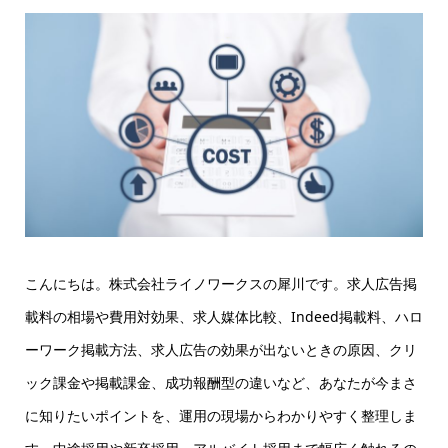
こんにちは。株式会社ライノワークスの犀川です。求人広告掲
載料の相場や費用対効果、求人媒体比較、Indeed掲載料、ハロ
ーワーク掲載方法、求人広告の効果が出ないときの原因、クリ
ック課金や掲載課金、成功報酬型の違いなど、あなたが今まさ
に知りたいポイントを、運用の現場からわかりやすく整理しま