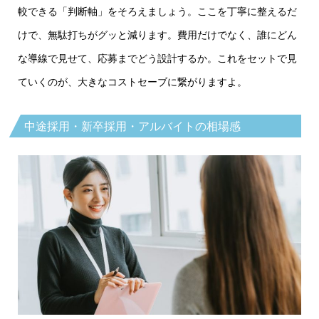
較できる「判断軸」をそろえましょう。ここを丁寧に整えるだ
けで、無駄打ちがグッと減ります。費用だけでなく、誰にどん
な導線で見せて、応募までどう設計するか。これをセットで見
ていくのが、大きなコストセーブに繋がりますよ。
中途採用・新卒採用・アルバイトの相場感