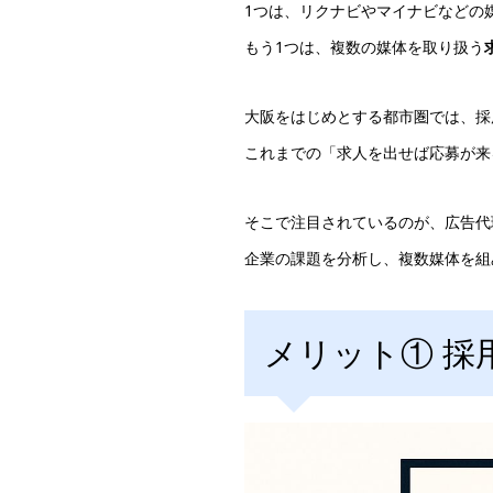
1つは、リクナビやマイナビなどの
もう1つは、複数の媒体を取り扱う
大阪をはじめとする都市圏では、採
これまでの「求人を出せば応募が来
そこで注目されているのが、広告代
企業の課題を分析し、複数媒体を組
メリット① 採