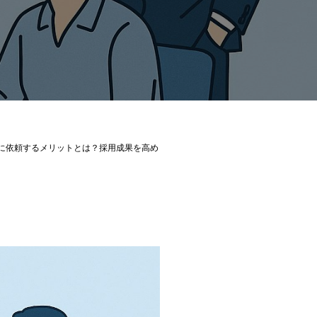
に依頼するメリットとは？採用成果を高め