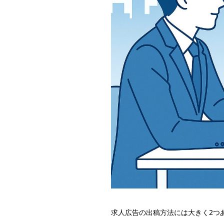
求人広告の出稿方法には大きく2つ