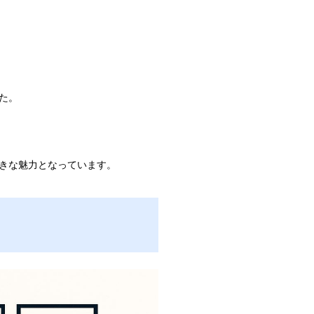
た。
きな魅力となっています。