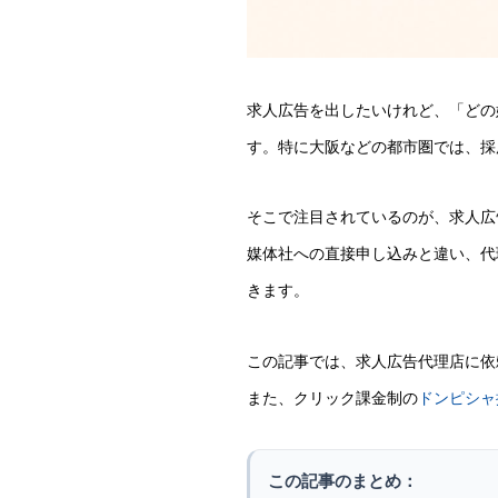
求人広告を出したいけれど、「どの
す。特に大阪などの都市圏では、採
そこで注目されているのが、求人広
媒体社への直接申し込みと違い、代
きます。
この記事では、求人広告代理店に依
また、クリック課金制の
ドンピシャ
この記事のまとめ：