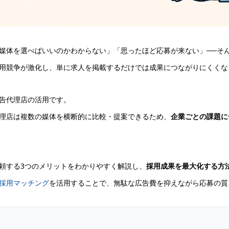
媒体を選べばいいのかわからない」「思ったほど応募が来ない」──そ
用競争が激化し、単に求人を掲載するだけでは成果につながりにくくな
告代理店の活用です。
理店は複数の媒体を横断的に比較・提案できるため、
企業ごとの課題に
頼する3つのメリットをわかりやすく解説し、
採用成果を最大化する方
採用マッチング
を活用することで、無駄な広告費を抑えながら応募の質