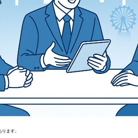
あります。