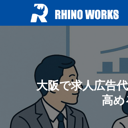
大阪で求人広告
高め